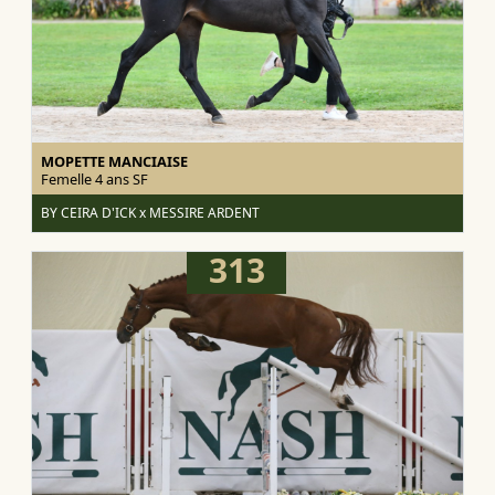
MOPETTE MANCIAISE
Femelle 4 ans
SF
BY CEIRA D'ICK x MESSIRE ARDENT
313