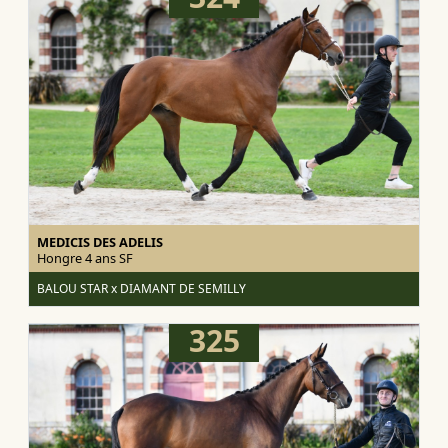
MEDICIS DES ADELIS
Hongre 4 ans
SF
BALOU STAR x DIAMANT DE SEMILLY
325