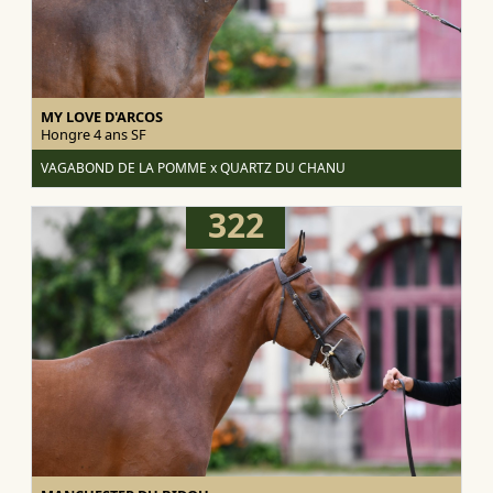
MY LOVE D'ARCOS
Hongre 4 ans
SF
VAGABOND DE LA POMME x QUARTZ DU CHANU
322