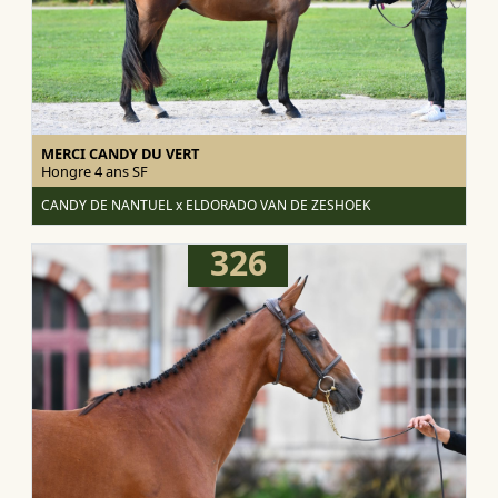
MERCI CANDY DU VERT
Hongre 4 ans
SF
CANDY DE NANTUEL x ELDORADO VAN DE ZESHOEK
326