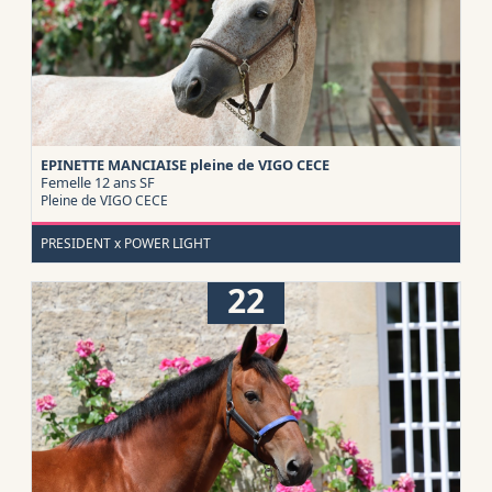
EPINETTE MANCIAISE pleine de VIGO CECE
Femelle 12 ans
SF
Pleine de VIGO CECE
PRESIDENT x POWER LIGHT
22