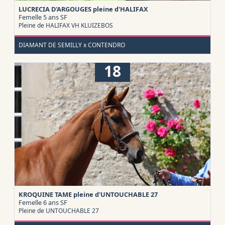
LUCRECIA D'ARGOUGES pleine d'HALIFAX
Femelle 5 ans
SF
Pleine de HALIFAX VH KLUIZEBOS
DIAMANT DE SEMILLY x CONTENDRO
18
KROQUINE TAME pleine d'UNTOUCHABLE 27
Femelle 6 ans
SF
Pleine de UNTOUCHABLE 27