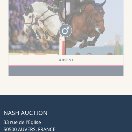
ABSENT
NASH AUCTION
33 rue de l'Eglise
50500 AUVERS, FRANCE