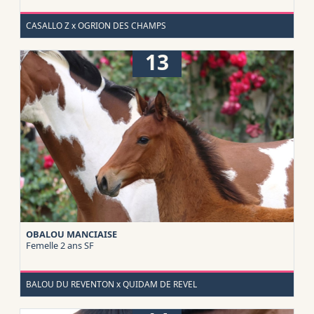
CASALLO Z x OGRION DES CHAMPS
13
OBALOU MANCIAISE
Femelle 2 ans
SF
BALOU DU REVENTON x QUIDAM DE REVEL